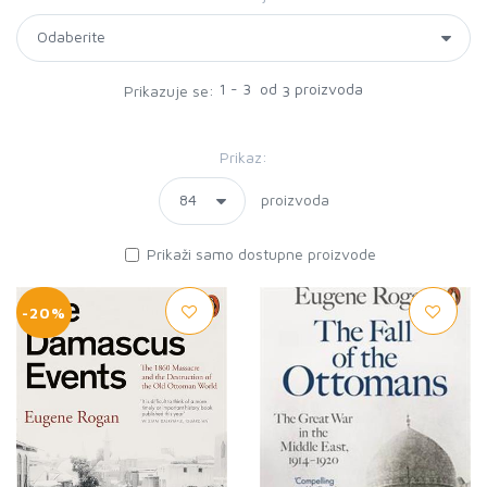
1 - 3 od
proizvoda
Prikazuje se:
3
Prikaz:
proizvoda
Prikaži samo dostupne proizvode
-20%