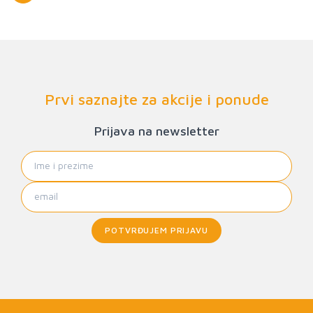
Prvi saznajte za akcije i ponude
Prijava na newsletter
POTVRĐUJEM PRIJAVU