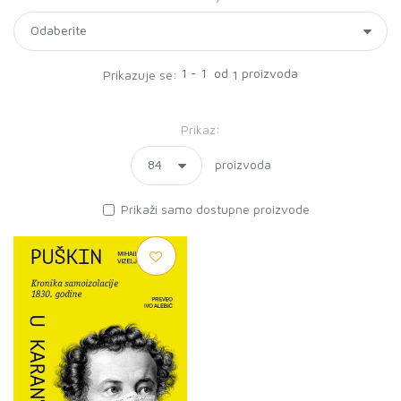
1 - 1 od
proizvoda
Prikazuje se:
1
Prikaz:
proizvoda
Prikaži samo dostupne proizvode