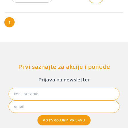
1
Prvi saznajte za akcije i ponude
Prijava na newsletter
POTVRĐUJEM PRIJAVU