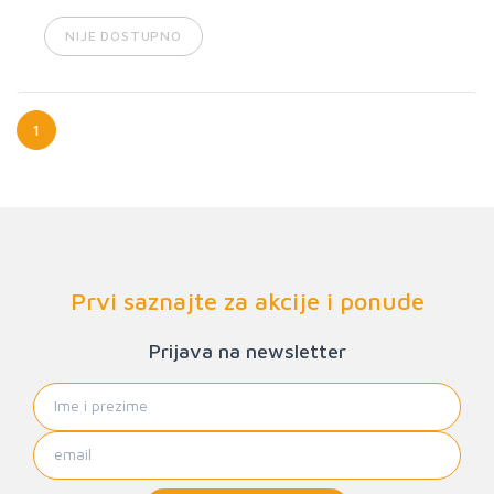
NIJE DOSTUPNO
1
Prvi saznajte za akcije i ponude
Prijava na newsletter