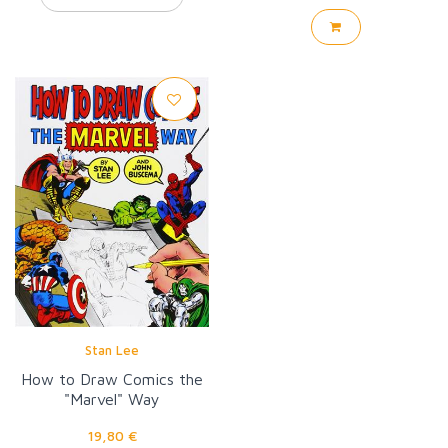
Stan Lee
How to Draw Comics the
"Marvel" Way
19,80 €