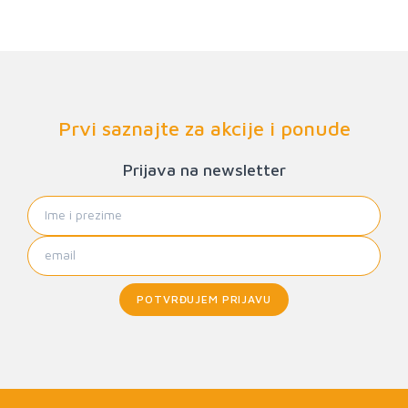
Prvi saznajte za akcije i ponude
Prijava na newsletter
POTVRĐUJEM PRIJAVU