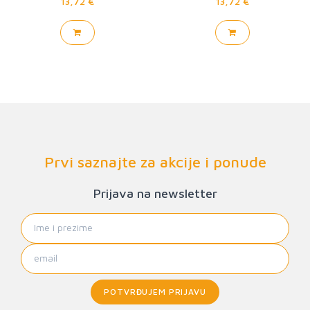
13,72 €
13,72 €
Prvi saznajte za akcije i ponude
Prijava na newsletter
POTVRĐUJEM PRIJAVU