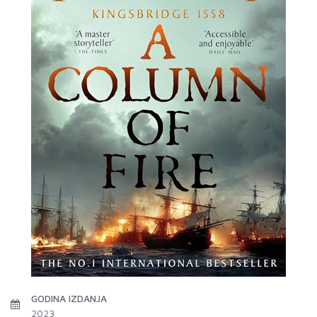
GODINA IZDANJA
2023