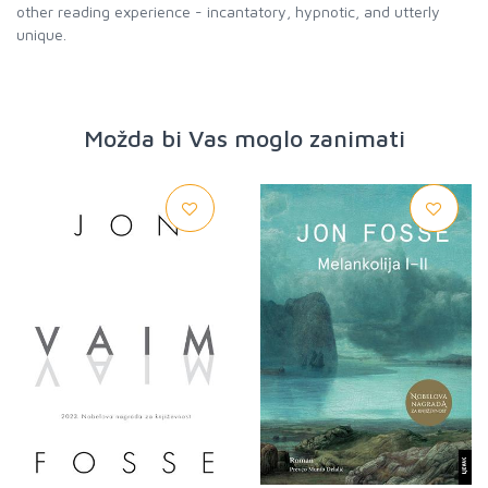
other reading experience - incantatory, hypnotic, and utterly
unique.
Možda bi Vas moglo zanimati