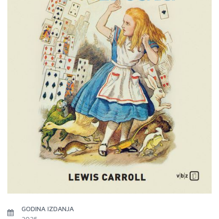
GODINA IZDANJA
2025