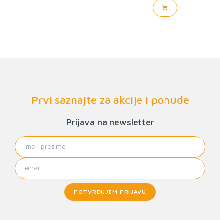
Prvi saznajte za akcije i ponude
Prijava na newsletter
POTVRĐUJEM PRIJAVU