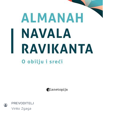
PREVODITELJ
Vinko Zgaga