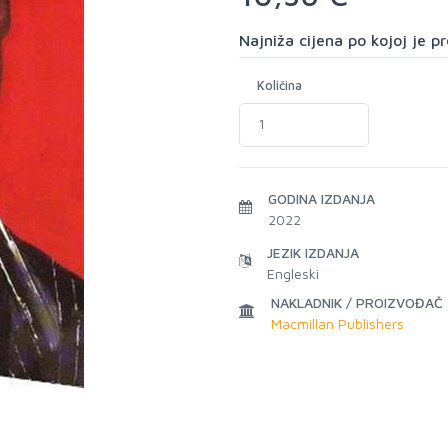
Najniža cijena po kojoj je 
Količina
GODINA IZDANJA
2022
JEZIK IZDANJA
Engleski
NAKLADNIK / PROIZVOĐAČ
Macmillan Publishers