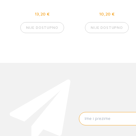
13,20 €
10,20 €
NIJE DOSTUPNO
NIJE DOSTUPNO