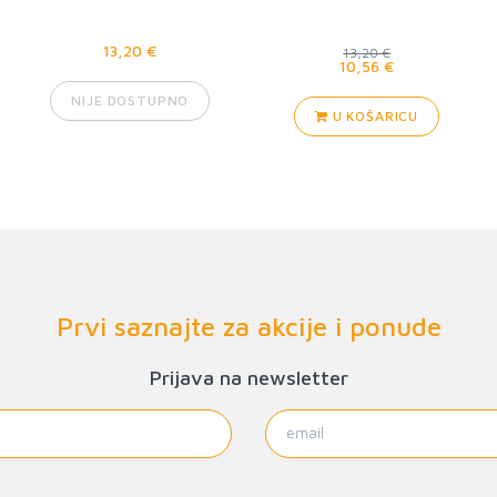
13,20 €
13,20 €
10,56 €
NIJE DOSTUPNO
U KOŠARICU
Prvi saznajte za akcije i ponude
Prijava na newsletter