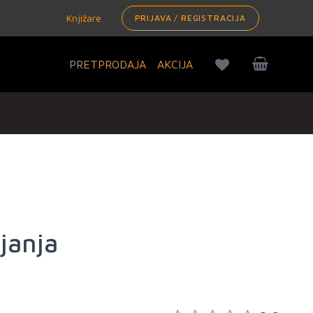
Knjižare
PRIJAVA / REGISTRACIJA
PRETPRODAJA
AKCIJA
janja