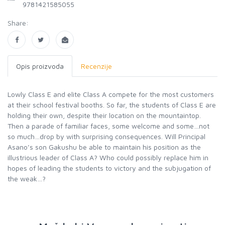
9781421585055
Share:
Opis proizvoda
Recenzije
Lowly Class E and elite Class A compete for the most customers
at their school festival booths. So far, the students of Class E are
holding their own, despite their location on the mountaintop.
Then a parade of familiar faces, some welcome and some…not
so much…drop by with surprising consequences. Will Principal
Asano’s son Gakushu be able to maintain his position as the
illustrious leader of Class A? Who could possibly replace him in
hopes of leading the students to victory and the subjugation of
the weak…?