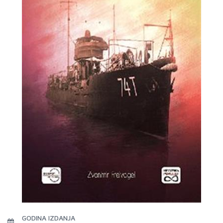
GODINA IZDANJA