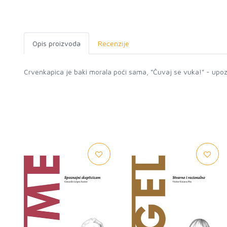
Opis proizvoda
Recenzije
Crvenkapica je baki morala poći sama, "Čuvaj se vuka!" - upoz