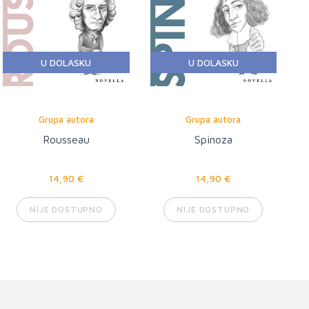
U DOLASKU
U DOLASKU
Grupa autora
Grupa autora
Rousseau
Spinoza
14,90 €
14,90 €
NIJE DOSTUPNO
NIJE DOSTUPNO