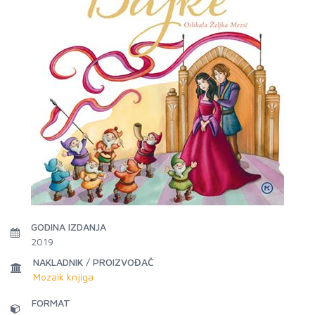
GODINA IZDANJA
2019
NAKLADNIK / PROIZVOĐAČ
Mozaik knjiga
FORMAT