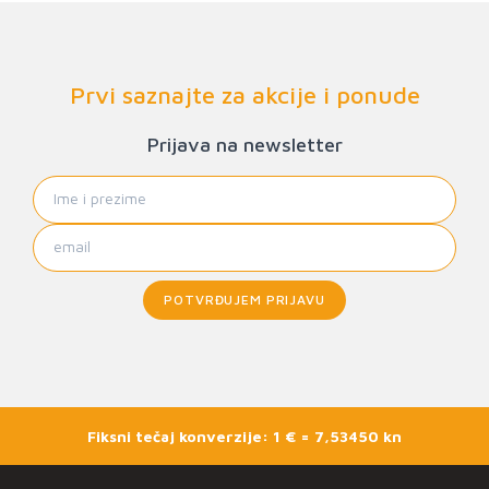
Prvi saznajte za akcije i ponude
Prijava na newsletter
POTVRĐUJEM PRIJAVU
Fiksni tečaj konverzije: 1 € = 7,53450 kn