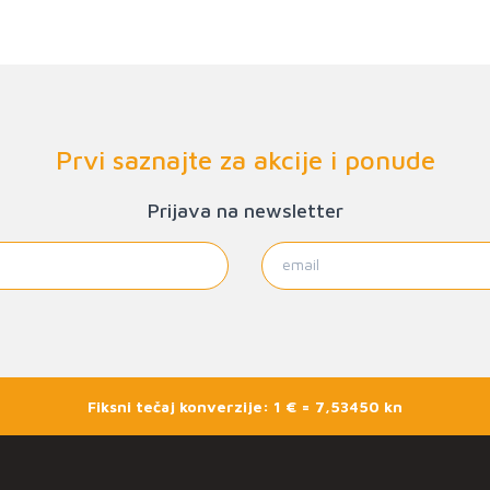
Prvi saznajte za akcije i ponude
Prijava na newsletter
Fiksni tečaj konverzije: 1 € = 7,53450 kn