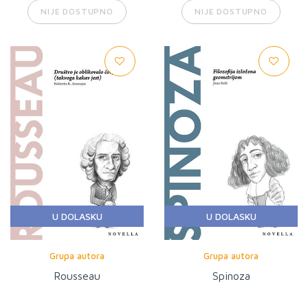
NIJE DOSTUPNO
NIJE DOSTUPNO
U DOLASKU
U DOLASKU
Grupa autora
Grupa autora
Rousseau
Spinoza