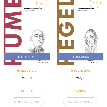
U DOLASKU
U DOLASKU
Grupa autora
Grupa autora
Hume
Hegel
14,90 €
14,90 €
NIJE DOSTUPNO
NIJE DOSTUPNO