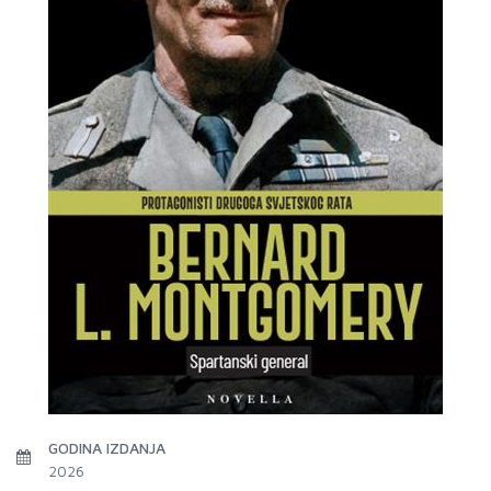
GODINA IZDANJA
2026