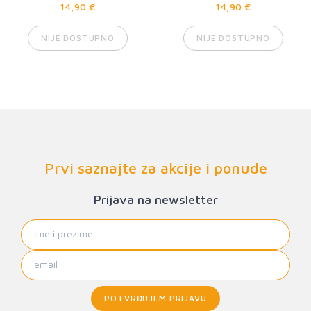
14,90 €
14,90 €
NIJE DOSTUPNO
NIJE DOSTUPNO
Prvi saznajte za akcije i ponude
Prijava na newsletter
POTVRĐUJEM PRIJAVU