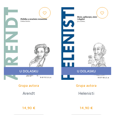
U DOLASKU
U DOLASKU
Grupa autora
Grupa autora
Arendt
Helenisti
14,90 €
14,90 €