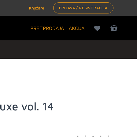
Knjižare
PRIJAVA / REGISTRACIJA
PRETPRODAJA
AKCIJA
uxe vol. 14