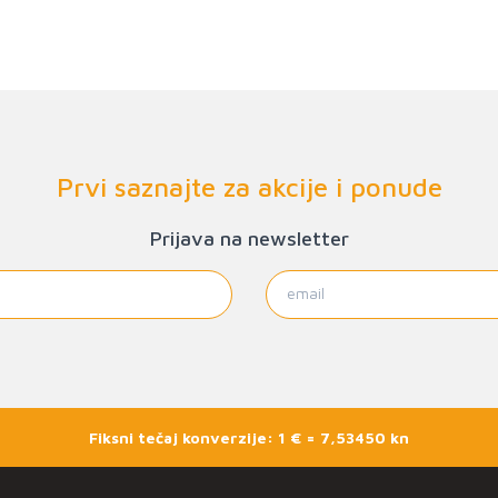
Prvi saznajte za akcije i ponude
Prijava na newsletter
Fiksni tečaj konverzije: 1 € = 7,53450 kn