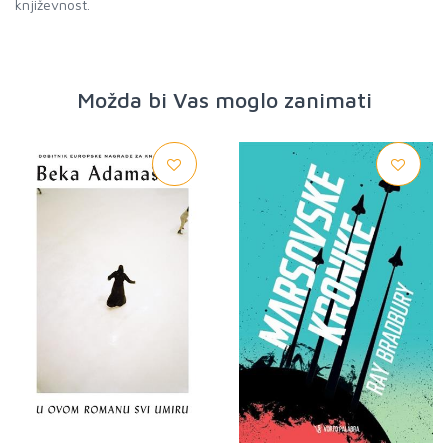
književnost.
Možda bi Vas moglo zanimati