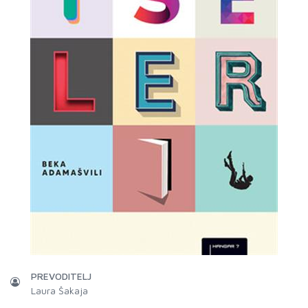
PREVODITELJ
Laura Šakaja