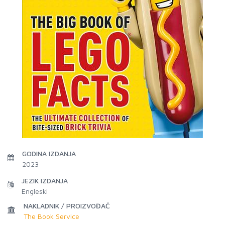
GODINA IZDANJA
2023
JEZIK IZDANJA
Engleski
NAKLADNIK / PROIZVOĐAČ
The Book Service