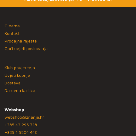
O nama
Kontakt
Prodajna mjesta
Opći uvjeti poslovanja
Klub povjerenja
Uvjeti kupnje
Dostava
Darovna kartica
Webshop
webshop@znanje.hr
+385 43 295 718
+385 1 5504 440