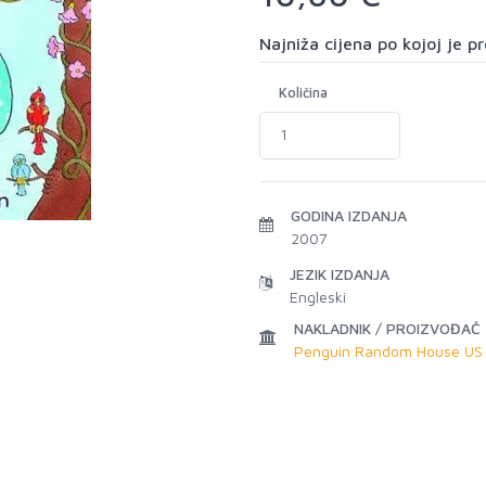
Najniža cijena po kojoj je 
Količina
GODINA IZDANJA
2007
JEZIK IZDANJA
Engleski
NAKLADNIK / PROIZVOĐAČ
Penguin Random House US