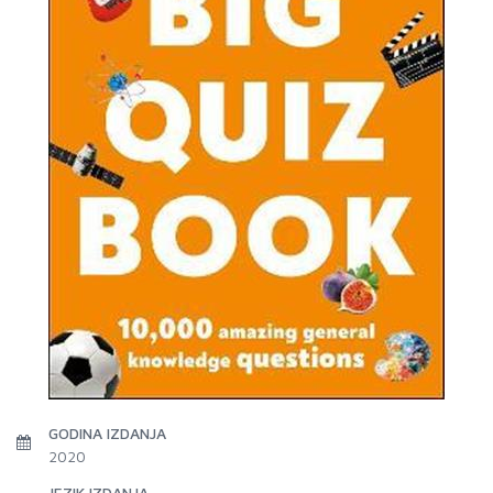
GODINA IZDANJA
2020
JEZIK IZDANJA