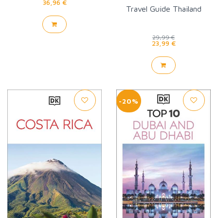
36,96 €
Travel Guide Thailand
29,99 €
23,99 €
-20%