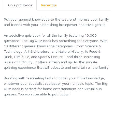
Opis proizvoda
Recenzije
Put your general knowledge to the test, and impress your family
and friends with your astonishing brainpower and trivia genius.
An addictive quiz book for all the family featuring 10,000
questions, The Big Quiz Book has something for everyone. With
10 different general knowledge categories - from Science &
Technology, Art & Literature, and Natural History, to Food &
Drink, Film & TV, and Sport & Leisure - and three increasing
levels of difficulty, it offers a fresh and up-to-the-minute
quizzing experience that will educate and entertain all the family.
Bursting with fascinating facts to boost your trivia knowledge,
whatever your specialist subject or your nemesis topic, The Big
Quiz Book is perfect for home entertainment and virtual pub
quizzes. You won`t be able to put it down!