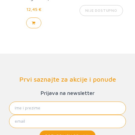
12,45 €
NIJE DOSTUPNO
Prvi saznajte za akcije i ponude
Prijava na newsletter