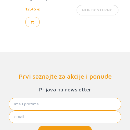
12,45 €
NIJE DOSTUPNO
Prvi saznajte za akcije i ponude
Prijava na newsletter