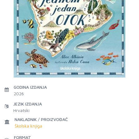
GODINA IZDANJA
2026
JEZIK IZDANJA
Hrvatski
NAKLADNIK / PROIZVOĐAČ
Školska knjiga
FORMAT