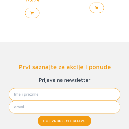
Prvi saznajte za akcije i ponude
Prijava na newsletter
POTVRĐUJEM PRIJAVU