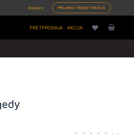
Knjižare
PRIJAVA / REGISTRACIJA
PRETPRODAJA
AKCIJA
gedy