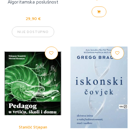
Algoritamska poslušnost
29,90 €
NIJE DOSTUPNO
Staničić Stjepan