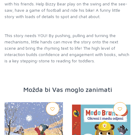
with his friends. Help Bizzy Bear play on the swing and the see-
saw, have a game of football and ride his bike! A funny little
story with loads of details to spot and chat about.
This story needs YOU! By pushing, pulling and turning the
mechanisms, little hands can move the story onto the next
scene and bring the rhyming text to life! The high level of
interaction builds confidence and engagement with books, which
is a key stepping-stone to reading for toddlers.
Možda bi Vas moglo zanimati