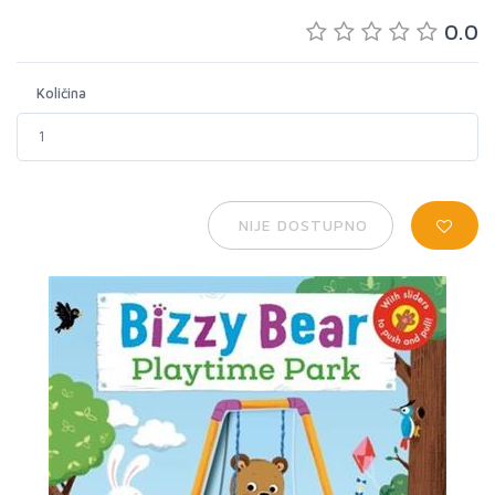
0.0
Količina
NIJE DOSTUPNO