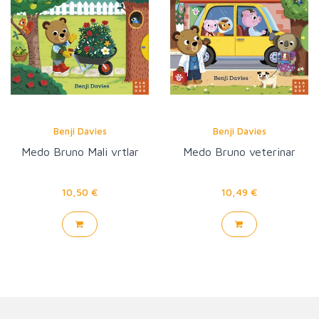
Benji Davies
Benji Davies
Medo Bruno Mali vrtlar
Medo Bruno veterinar
10,50 €
10,49 €