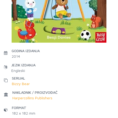
GODINA IZDANJA
2014
JEZIK IZDANJA
Engleski
SERIJAL
Bizzy Bear
NAKLADNIK / PROIZVOĐAČ
Harpercollins Publishers
FORMAT
182 x 182 mm