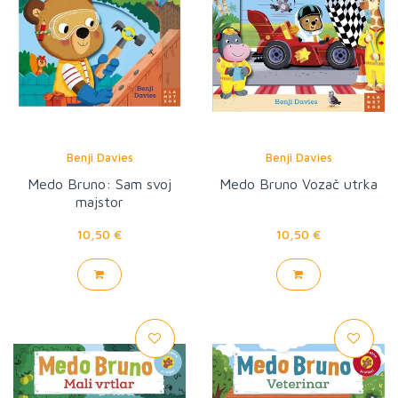
Benji Davies
Benji Davies
Medo Bruno: Sam svoj
Medo Bruno Vozač utrka
majstor
10,50 €
10,50 €