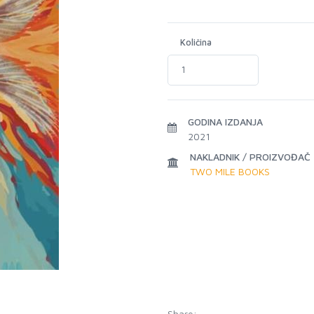
Količina
GODINA IZDANJA
2021
NAKLADNIK / PROIZVOĐAČ
TWO MILE BOOKS
Share: