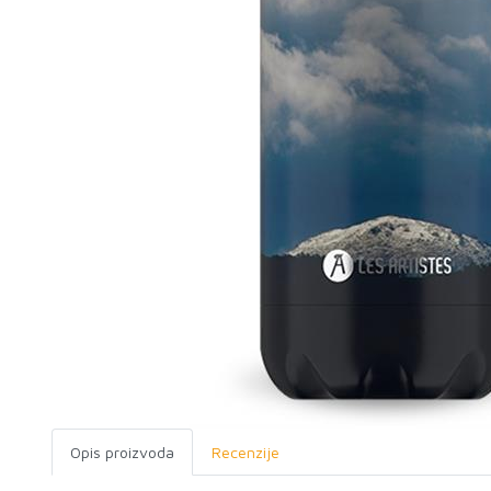
Opis proizvoda
Recenzije