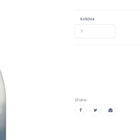
Količina
Share: