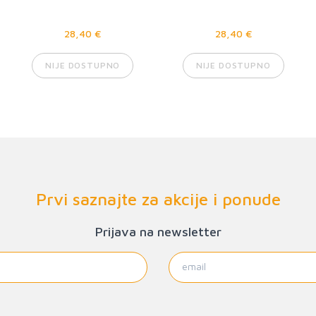
28,40 €
28,40 €
NIJE DOSTUPNO
NIJE DOSTUPNO
Prvi saznajte za akcije i ponude
Prijava na newsletter