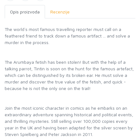
Opis proizvoda
Recenzije
The world`s most famous travelling reporter must call on a
feathered friend to track down a famous artifact ... and solve a
murder in the process.
The Arumbaya fetish has been stolen! But with the help of a
talking parrot, Tintin is soon on the hunt for the famous artefact,
which can be distinguished by its broken ear. He must solve a
murder and discover the true value of the fetish, and quick -
because he is not the only one on the trail!
Join the most iconic character in comics as he embarks on an
extraordinary adventure spanning historical and political events,
and thrilling mysteries. Still selling over 100,000 copies every
year in the UK and having been adapted for the silver screen by