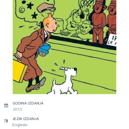
GODINA IZDANJA
2013
JEZIK IZDANJA
Engleski