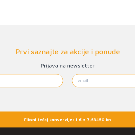
Prvi saznajte za akcije i ponude
Prijava na newsletter
Fiksni tečaj konverzije: 1 € = 7,53450 kn