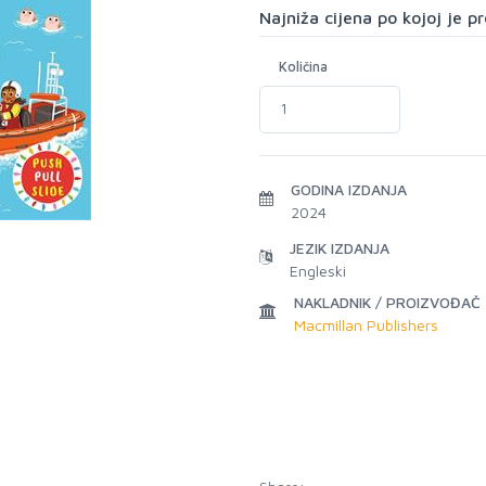
Najniža cijena po kojoj je 
Količina
GODINA IZDANJA
2024
JEZIK IZDANJA
Engleski
NAKLADNIK / PROIZVOĐAČ
Macmillan Publishers