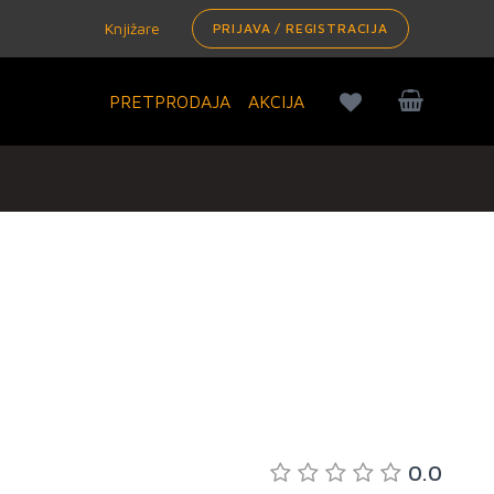
Knjižare
PRIJAVA / REGISTRACIJA
PRETPRODAJA
AKCIJA
0.0