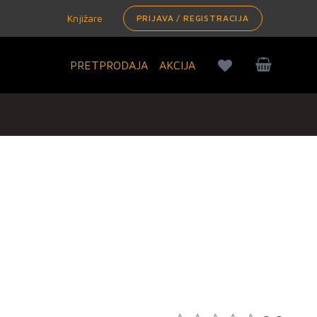
Knjižare
PRIJAVA / REGISTRACIJA
PRETPRODAJA
AKCIJA