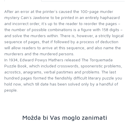
After an error at the printer`s caused the 100-page murder
mystery Cain`s Jawbone to be printed in an entirely haphazard
and incorrect order, it`s up to the reader to reorder the pages –
the number of possible combinations is a figure with 158 digits –
and solve the murders within. There is, however, a strictly logical
sequence of pages, that if followed by a process of deduction
will allow readers to arrive at this sequence, and also name the
murderers and the murdered persons.
In 1934, Edward Powys Mathers released The Torquemada
Puzzle Book, which included crosswords, spooneristic problems,
acrostics, anagrams, verbal pastimes and problems. The last
hundred pages formed the fiendishly difficult literary puzzle you
hold now, which till date has been solved only by a handful of
people.
Možda bi Vas moglo zanimati