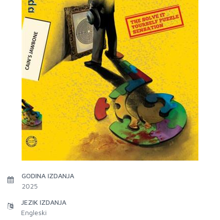
GODINA IZDANJA
2025
JEZIK IZDANJA
Engleski