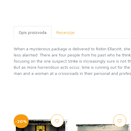
Opis proizvoda
Recenzije
When a mysterious package is delivered to Robin Ellacott, she i
less alarmed. There are four people from his past who he think
focusing on the one suspect Strike is increasingly sure is not 
But as more horrendous acts occur, time is running out for the 
man and a woman at a crossroads in their personal and professi
-20%