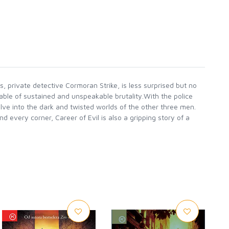
, private detective Cormoran Strike, is less surprised but no
able of sustained and unspeakable brutality.With the police
elve into the dark and twisted worlds of the other three men.
 every corner, Career of Evil is also a gripping story of a