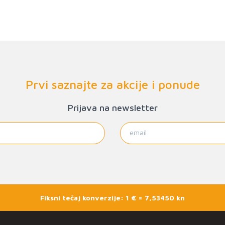
Prvi saznajte za akcije i ponude
Prijava na newsletter
Fiksni tečaj konverzije: 1 € = 7,53450 kn