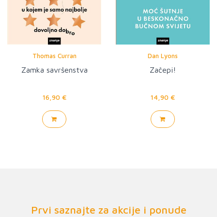
Thomas Curran
Dan Lyons
Zamka savršenstva
Začepi!
16,90 €
14,90 €
Prvi saznajte za akcije i ponude