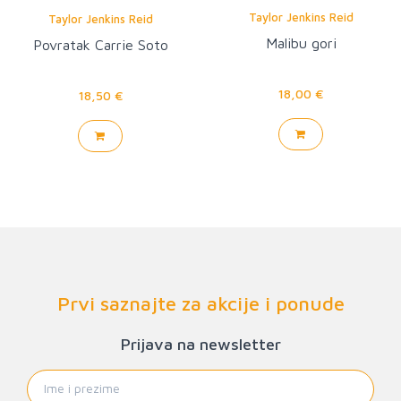
Taylor Jenkins Reid
Taylor Jenkins Reid
Malibu gori
Povratak Carrie Soto
18,00 €
18,50 €
Prvi saznajte za akcije i ponude
Prijava na newsletter