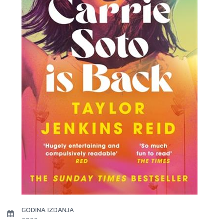
GODINA IZDANJA