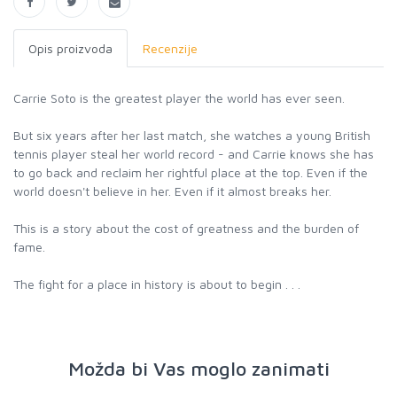
Opis proizvoda
Recenzije
Carrie Soto is the greatest player the world has ever seen.
But six years after her last match, she watches a young British
tennis player steal her world record - and Carrie knows she has
to go back and reclaim her rightful place at the top. Even if the
world doesn't believe in her. Even if it almost breaks her.
This is a story about the cost of greatness and the burden of
fame.
The fight for a place in history is about to begin . . .
Možda bi Vas moglo zanimati