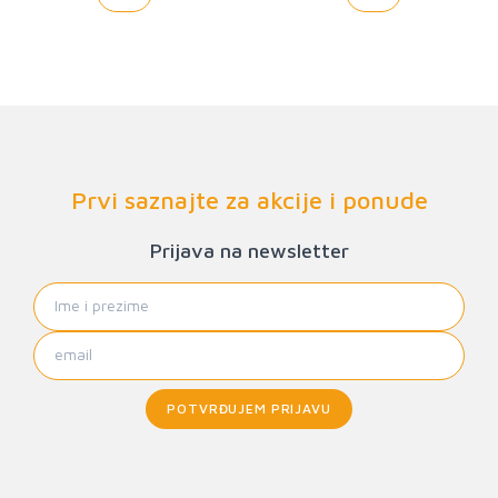
Prvi saznajte za akcije i ponude
Prijava na newsletter
POTVRĐUJEM PRIJAVU