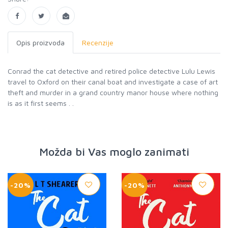
Opis proizvoda
Recenzije
Conrad the cat detective and retired police detective Lulu Lewis
travel to Oxford on their canal boat and investigate a case of art
theft and murder in a grand country manor house where nothing
is as it first seems . .
Možda bi Vas moglo zanimati
-20%
-20%