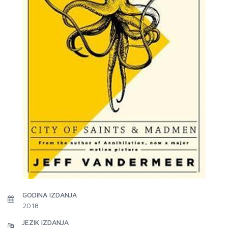
GODINA IZDANJA
2018
JEZIK IZDANJA