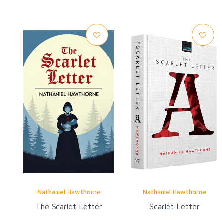
Nathaniel Hawthorne
Nathaniel Hawthorne
The Scarlet Letter
Scarlet Letter