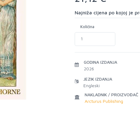
Najniža cijena po kojoj je 
Količina
GODINA IZDANJA
2026
JEZIK IZDANJA
Engleski
NAKLADNIK / PROIZVOĐAČ
Arcturus Publishing