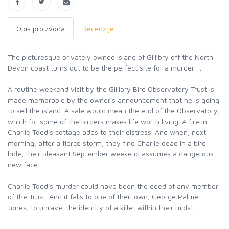
Opis proizvoda
Recenzije
The picturesque privately owned island of Gillibry off the North
Devon coast turns out to be the perfect site for a murder . . .
A routine weekend visit by the Gillibry Bird Observatory Trust is
made memorable by the owner`s announcement that he is going
to sell the island. A sale would mean the end of the Observatory,
which for some of the birders makes life worth living. A fire in
Charlie Todd`s cottage adds to their distress. And when, next
morning, after a fierce storm, they find Charlie dead in a bird
hide, their pleasant September weekend assumes a dangerous
new face.
Charlie Todd`s murder could have been the deed of any member
of the Trust. And it falls to one of their own, George Palmer-
Jones, to unravel the identity of a killer within their midst . . .