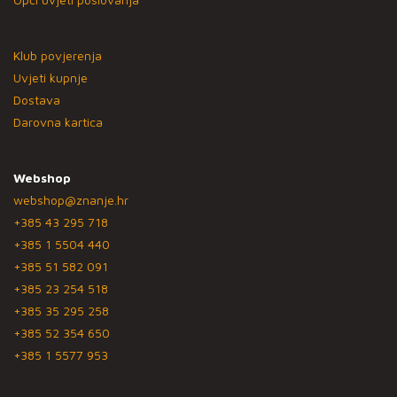
Klub povjerenja
Uvjeti kupnje
Dostava
Darovna kartica
Webshop
webshop@znanje.hr
+385 43 295 718
+385 1 5504 440
+385 51 582 091
+385 23 254 518
+385 35 295 258
+385 52 354 650
+385 1 5577 953