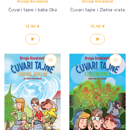
Hrvoje Kovačević
Hrvoje Kovačević
Čuvari tajne i baba Oka
Čuvari tajne i Zlatna vrata
13,90 €
10,90 €