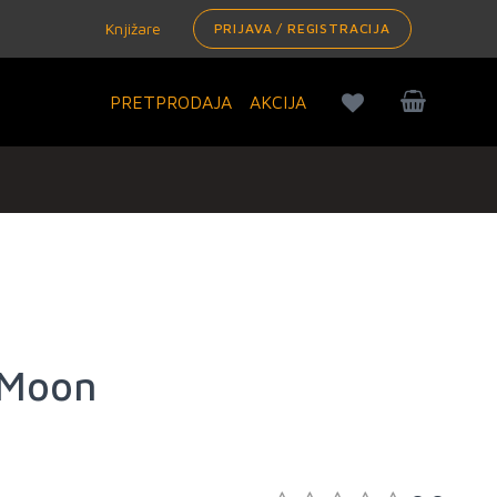
Knjižare
PRIJAVA / REGISTRACIJA
PRETPRODAJA
AKCIJA
 Moon