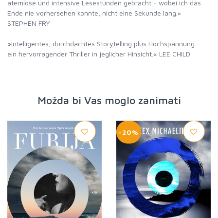
atemlose und intensive Lesestunden gebracht - wobei ich das
Ende nie vorhersehen konnte, nicht eine Sekunde lang.«
STEPHEN FRY
»Intelligentes, durchdachtes Storytelling plus Hochspannung -
ein hervorragender Thriller in jeglicher Hinsicht.« LEE CHILD
Možda bi Vas moglo zanimati
-20%