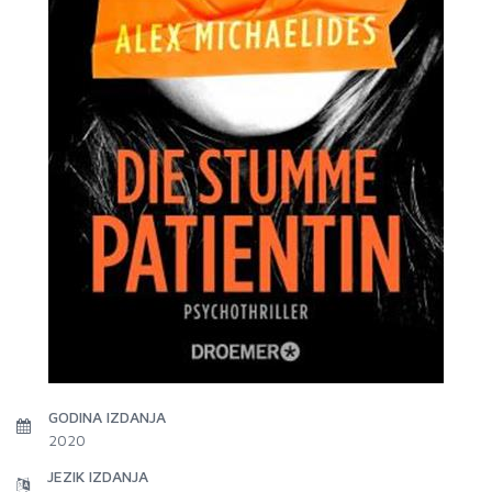
GODINA IZDANJA
2020
JEZIK IZDANJA