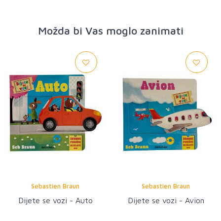
Možda bi Vas moglo zanimati
Sebastien Braun
Sebastien Braun
Dijete se vozi - Auto
Dijete se vozi - Avion