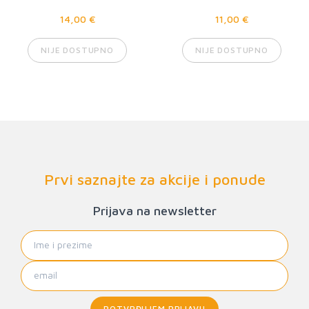
14,00 €
11,00 €
NIJE DOSTUPNO
NIJE DOSTUPNO
Prvi saznajte za akcije i ponude
Prijava na newsletter
POTVRĐUJEM PRIJAVU