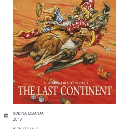
GODINA IZDANJA
2013
JEZIK IZDANJA