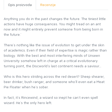
Opis proizvoda
Recenzije
Anything you do in the past changes the future. The tiniest little
actions have huge consequences. You might tread on an ant
now and it might entirely prevent someone from being born in
the future.`
There`s nothing like the issue of evolution to get under the skin
of academics. Even if their field of expertise is magic rather than
biology. With the best and most interfering minds of Unseen
University somehow left in charge at a critical evolutionary
turning point, the Discworld`s last continent needs a saviour...
Who is this hero striding across the red desert? Sheep shearer,
beer drinker, bush ranger, and someone who`ll even eat a Meat
Pie Floater when he`s sober.
In fact, it`s Rincewind, a wizard so inept he can`t even spell
wizard. He`s the only hero left.