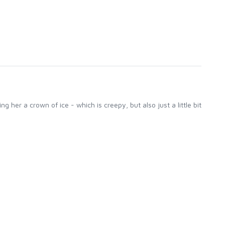
g her a crown of ice - which is creepy, but also just a little bit