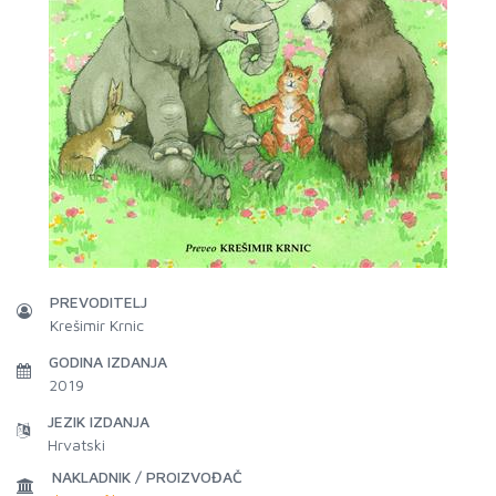
PREVODITELJ
Krešimir Krnic
GODINA IZDANJA
2019
JEZIK IZDANJA
Hrvatski
NAKLADNIK / PROIZVOĐAČ