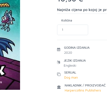
Najniža cijena po kojoj je 
Količina
GODINA IZDANJA
2020
JEZIK IZDANJA
Engleski
SERIJAL
Dog man
NAKLADNIK / PROIZVOĐAČ
Harpercollins Publishers